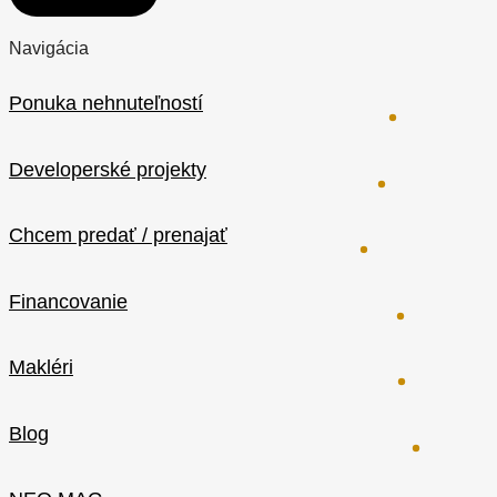
Navigácia
Ponuka nehnuteľností
Developerské projekty
Chcem predať / prenajať
Financovanie
Makléri
Blog