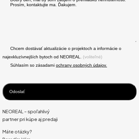
Chcem dostávať aktualizácie o projektoch a informácie o
najexkluzívnejších bytoch od NEOREAL.
(voliteľné)
Súhlasím so zásadami
ochrany osobných údajov.
NEOREAL – spoľahlivý
partner pri kúpe aj predaji
Máte otázky?