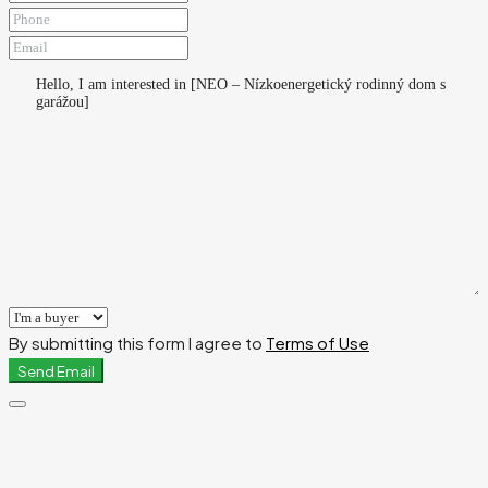
By submitting this form I agree to
Terms of Use
Send Email