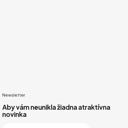
Newsletter
Aby vám neunikla žiadna atraktívna
novinka