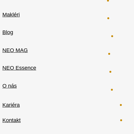
Makléri
Blog
NEO MAG
NEO Essence
O nás
Kariéra
Kontakt