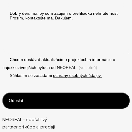
Chcem dostávať aktualizácie o projektoch a informácie o
najexkluzívnejších bytoch od NEOREAL.
(voliteľné)
Súhlasím so zásadami
ochrany osobných údajov.
NEOREAL – spoľahlivý
partner pri kúpe aj predaji