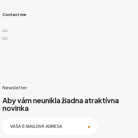
Contact me
Newsletter
Aby vám neunikla žiadna atraktívna
novinka