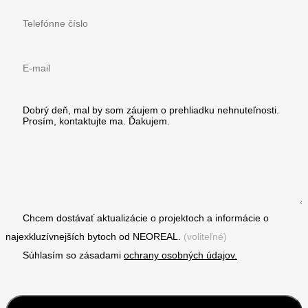
Chcem dostávať aktualizácie o projektoch a informácie o
najexkluzívnejších bytoch od NEOREAL.
(voliteľné)
Súhlasím so zásadami
ochrany osobných údajov.