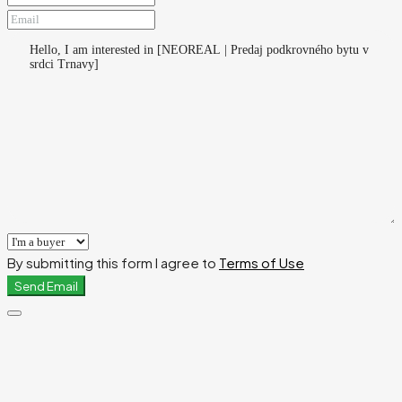
By submitting this form I agree to
Terms of Use
Send Email